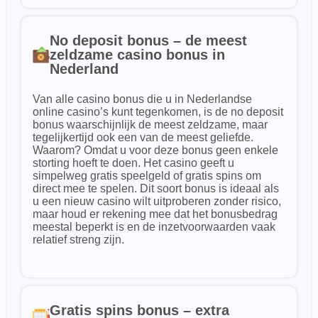
No deposit bonus – de meest
zeldzame casino bonus in
Nederland
Van alle casino bonus die u in Nederlandse
online casino’s kunt tegenkomen, is de no deposit
bonus waarschijnlijk de meest zeldzame, maar
tegelijkertijd ook een van de meest geliefde.
Waarom? Omdat u voor deze bonus geen enkele
storting hoeft te doen. Het casino geeft u
simpelweg gratis speelgeld of gratis spins om
direct mee te spelen. Dit soort bonus is ideaal als
u een nieuw casino wilt uitproberen zonder risico,
maar houd er rekening mee dat het bonusbedrag
meestal beperkt is en de inzetvoorwaarden vaak
relatief streng zijn.
Gratis spins bonus – extra