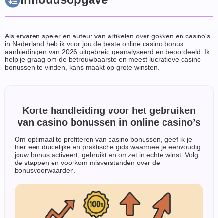
Als ervaren speler en auteur van artikelen over gokken en casino's
in Nederland heb ik voor jou de beste online casino bonus
aanbiedingen van 2026 uitgebreid geanalyseerd en beoordeeld. Ik
help je graag om de betrouwbaarste en meest lucratieve casino
bonussen te vinden, kans maakt op grote winsten.
Korte handleiding voor het gebruiken
van casino bonussen in online casino’s
Om optimaal te profiteren van casino bonussen, geef ik je
hier een duidelijke en praktische gids waarmee je eenvoudig
jouw bonus activeert, gebruikt en omzet in echte winst. Volg
de stappen en voorkom misverstanden over de
bonusvoorwaarden.