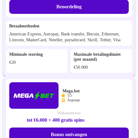
Beoordeling
Betaalmethoden
American Express, Astropay, Bank transfer, Bitcoin, Ethereum,
Litecoin, MasterCard, Neteller, paysafecard, Skrill, Tether, Visa
Minimale storting
Maximale betalingslimiet
(per maand)
€20
€50.000
Mega.bet
5/5
Anjouan
Welkomstbonus
tot €6.000 + 400 gratis spins
Bonus ontvangen