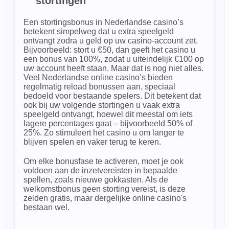
stortingen
Een stortingsbonus in Nederlandse casino’s
betekent simpelweg dat u extra speelgeld
ontvangt zodra u geld op uw casino-account zet.
Bijvoorbeeld: stort u €50, dan geeft het casino u
een bonus van 100%, zodat u uiteindelijk €100 op
uw account heeft staan. Maar dat is nog niet alles.
Veel Nederlandse online casino’s bieden
regelmatig reload bonussen aan, speciaal
bedoeld voor bestaande spelers. Dit betekent dat
ook bij uw volgende stortingen u vaak extra
speelgeld ontvangt, hoewel dit meestal om iets
lagere percentages gaat – bijvoorbeeld 50% of
25%. Zo stimuleert het casino u om langer te
blijven spelen en vaker terug te keren.
Om elke bonusfase te activeren, moet je ook
voldoen aan de inzetvereisten in bepaalde
spellen, zoals nieuwe gokkasten. Als de
welkomstbonus geen storting vereist, is deze
zelden gratis, maar dergelijke online casino's
bestaan ​​wel.