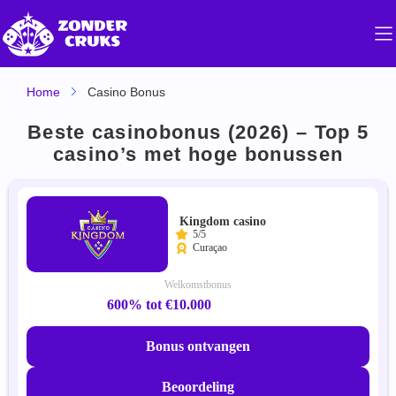
Home
Casino Bonus
Beste casinobonus (2026) – Top 5
casino’s met hoge bonussen
Kingdom casino
5/5
Curaçao
Welkomstbonus
600% tot €10.000
Bonus ontvangen
Beoordeling