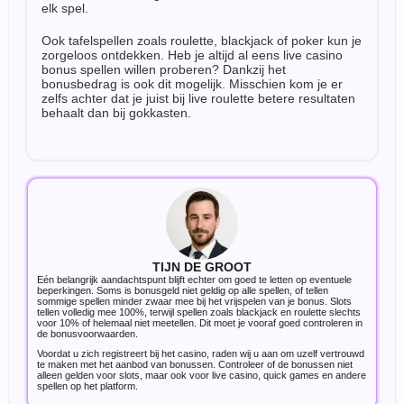
elk spel.
Ook tafelspellen zoals roulette, blackjack of poker kun je
zorgeloos ontdekken. Heb je altijd al eens live casino
bonus spellen willen proberen? Dankzij het
bonusbedrag is ook dit mogelijk. Misschien kom je er
zelfs achter dat je juist bij live roulette betere resultaten
behaalt dan bij gokkasten.
TIJN DE GROOT
Eén belangrijk aandachtspunt blijft echter om goed te letten op eventuele
beperkingen. Soms is bonusgeld niet geldig op alle spellen, of tellen
sommige spellen minder zwaar mee bij het vrijspelen van je bonus. Slots
tellen volledig mee 100%, terwijl spellen zoals blackjack en roulette slechts
voor 10% of helemaal niet meetellen. Dit moet je vooraf goed controleren in
de bonusvoorwaarden.
Voordat u zich registreert bij het casino, raden wij u aan om uzelf vertrouwd
te maken met het aanbod van bonussen. Controleer of de bonussen niet
alleen gelden voor slots, maar ook voor live casino, quick games en andere
spellen op het platform.