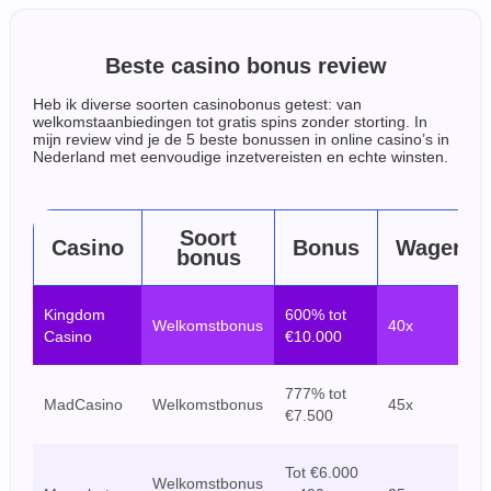
Beste casino bonus review
Heb ik diverse soorten casinobonus getest: van
welkomstaanbiedingen tot gratis spins zonder storting. In
mijn review vind je de 5 beste bonussen in online casino’s in
Nederland met eenvoudige inzetvereisten en echte winsten.
Soort
Casino
Bonus
Wager
bonus
Kingdom
600% tot
Welkomstbonus
40x
Casino
€10.000
777% tot
MadCasino
Welkomstbonus
45x
€7.500
Tot €6.000
Welkomstbonus