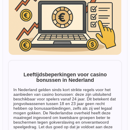
Leeftijdsbeperkingen voor casino
bonussen in Nederland
In Nederland gelden sinds kort strikte regels voor het
aanbieden van casino bonussen: deze zijn uitsluitend
beschikbaar voor spelers vanaf 24 jaar. Dit betekent dat
jongvolwassenen tussen 18 en 23 jaar geen recht
hebben op bonusaanbiedingen, zelfs als zij wel legaal
mogen gokken. De Nederlandse overheid heeft deze
maatregel ingevoerd om kwetsbare groepen beter te
beschermen tegen gokverslaving en onverantwoord
speelgedrag. Let dus goed op dat je voldoet aan deze