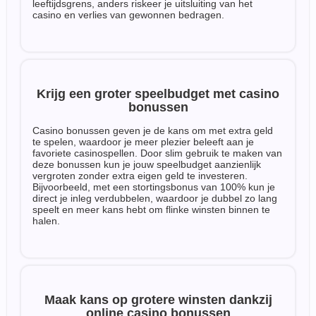
leeftijdsgrens, anders riskeer je uitsluiting van het
casino en verlies van gewonnen bedragen.
Krijg een groter speelbudget met casino
bonussen
Casino bonussen geven je de kans om met extra geld
te spelen, waardoor je meer plezier beleeft aan je
favoriete casinospellen. Door slim gebruik te maken van
deze bonussen kun je jouw speelbudget aanzienlijk
vergroten zonder extra eigen geld te investeren.
Bijvoorbeeld, met een stortingsbonus van 100% kun je
direct je inleg verdubbelen, waardoor je dubbel zo lang
speelt en meer kans hebt om flinke winsten binnen te
halen.
Maak kans op grotere winsten dankzij
online casino bonussen