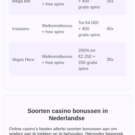
Mega.bet
+ 400
35x
+ free spins
gratis spins
Tot €4.000
Welkomstbonus
Instasino
+ 400
40x
+ free spins
gratis spins
200% tot
Welkomstbonus
€2.250 +
Vegas Hero
30x
+ free spins
250 gratis
spins
Soorten casino bonussen in
Nederlandse
Online casino’s bieden allerlei soorten bonussen aan om
spelers aan te trekken en te behouden. Hieronder bespreek