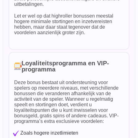
uitbetalingen.
Let er wel op dat highroller bonussen meestal
hogere minimale stortingen en inzetvereisten
hebben, maar daar staat tegenover dat de
voordelen aanzienlijk groter zijn.
Loyaliteitsprogramma en VIP-
programma
Deze bonus bestaat uit ondersteuning voor
spelers op meerdere niveaus, met verschillende
bonussen die veranderen afhankelijk van de
activiteit van de speler. Wanneer u regelmatig
speelt en stortingen doet, verdient u
loyaliteitspunten die u kunt inwisselen voor
bonusgeld, gratis spins of andere cadeaus. VIP-
programma’s extra exclusieve voordelen:
Zoals hogere inzetlimieten