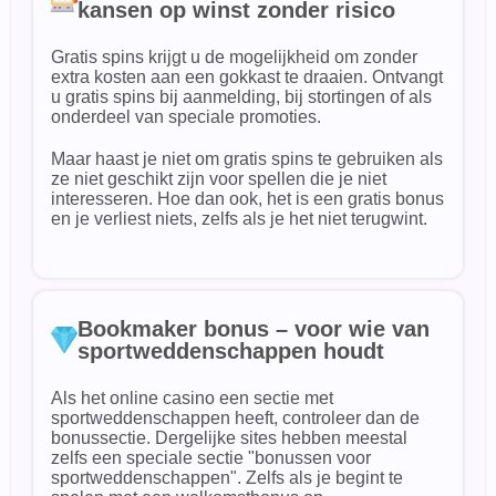
kansen op winst zonder risico
Gratis spins krijgt u de mogelijkheid om zonder
extra kosten aan een gokkast te draaien. Ontvangt
u gratis spins bij aanmelding, bij stortingen of als
onderdeel van speciale promoties.
Maar haast je niet om gratis spins te gebruiken als
ze niet geschikt zijn voor spellen die je niet
interesseren. Hoe dan ook, het is een gratis bonus
en je verliest niets, zelfs als je het niet terugwint.
Bookmaker bonus – voor wie van
sportweddenschappen houdt
Als het online casino een sectie met
sportweddenschappen heeft, controleer dan de
bonussectie. Dergelijke sites hebben meestal
zelfs een speciale sectie "bonussen voor
sportweddenschappen". Zelfs als je begint te