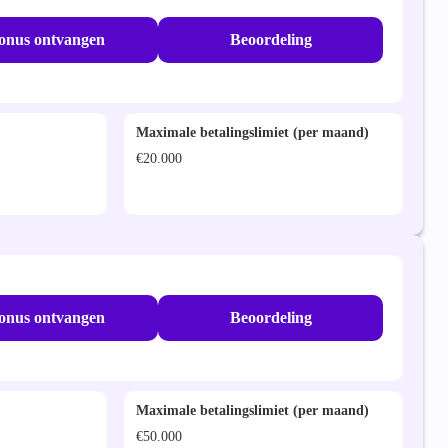
onus ontvangen
Beoordeling
Maximale betalingslimiet (per maand)
€20.000
onus ontvangen
Beoordeling
Maximale betalingslimiet (per maand)
€50.000