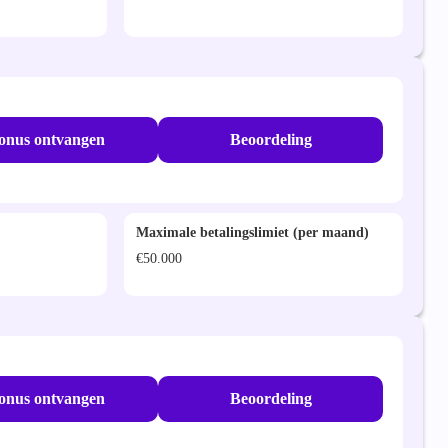
onus ontvangen
Beoordeling
Maximale betalingslimiet (per maand)
€50.000
onus ontvangen
Beoordeling