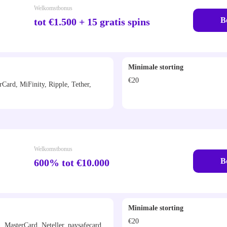
Welkomstbonus
B
tot €1.500 + 15 gratis spins
Minimale storting
€20
rCard, MiFinity, Ripple, Tether,
Welkomstbonus
B
600% tot €10.000
Minimale storting
€20
, MasterCard, Neteller, paysafecard,