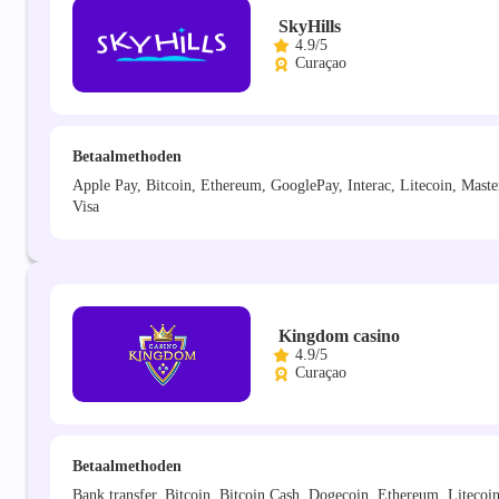
SkyHills
4.9/5
Curaçao
Betaalmethoden
Apple Pay, Bitcoin, Ethereum, GooglePay, Interac, Litecoin, Maste
Visa
Kingdom casino
4.9/5
Curaçao
Betaalmethoden
Bank transfer, Bitcoin, Bitcoin Cash, Dogecoin, Ethereum, Litecoin