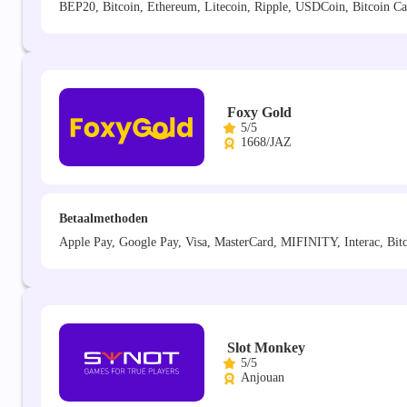
BEP20, Bitcoin, Ethereum, Litecoin, Ripple, USDCoin, Bitcoin C
Foxy Gold
5/5
1668/JAZ
Betaalmethoden
Apple Pay, Google Pay, Visa, MasterCard, MIFINITY, Interac, Bi
Slot Monkey
5/5
Anjouan