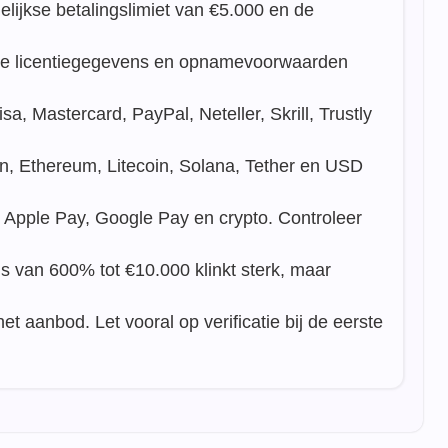
ijkse betalingslimiet van €5.000 en de
d de licentiegegevens en opnamevoorwaarden
, Mastercard, PayPal, Neteller, Skrill, Trustly
in, Ethereum, Litecoin, Solana, Tether en USD
, Apple Pay, Google Pay en crypto. Controleer
 van 600% tot €10.000 klinkt sterk, maar
et aanbod. Let vooral op verificatie bij de eerste