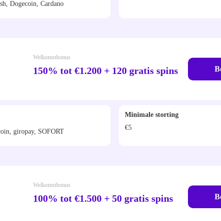
ash, Dogecoin, Cardano
Welkomstbonus
B
150% tot €1.200 + 120 gratis spins
Minimale storting
€5
tcoin, giropay, SOFORT
Welkomstbonus
B
100% tot €1.500 + 50 gratis spins