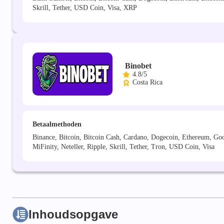
Skrill, Tether, USD Coin, Visa, XRP
Binobet
4.8/5
Costa Rica
Betaalmethoden
Binance, Bitcoin, Bitcoin Cash, Cardano, Dogecoin, Ethereum, Goo
MiFinity, Neteller, Ripple, Skrill, Tether, Tron, USD Coin, Visa
Inhoudsopgave