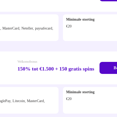
Minimale storting
€20
, MasterCard, Neteller, paysafecard,
Welkomstbonus
B
150% tot €1.500 + 150 gratis spins
Minimale storting
€20
glePay, Litecoin, MasterCard,