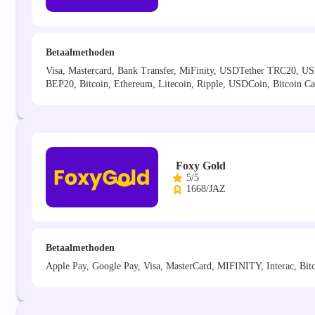
Betaalmethoden
Visa, Mastercard, Bank Transfer, MiFinity, USDTether TRC20, 
BEP20, Bitcoin, Ethereum, Litecoin, Ripple, USDCoin, Bitcoin C
Foxy Gold
5/5
1668/JAZ
Betaalmethoden
Apple Pay, Google Pay, Visa, MasterCard, MIFINITY, Interac, Bi