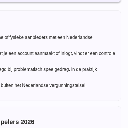
line of fysieke aanbieders met een Nederlandse
je een account aanmaakt of inlogt, vindt er een controle
gd bij problematisch speelgedrag. In de praktijk
n buiten het Nederlandse vergunningstelsel.
pelers 2026