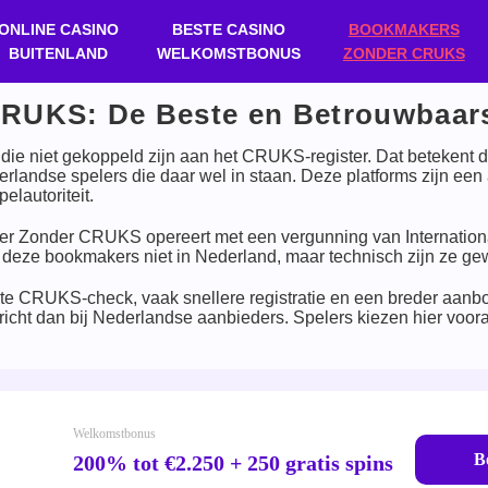
ONLINE CASINO
BESTE CASINO
BOOKMAKERS
BUITENLAND
WELKOMSTBONUS
ZONDER CRUKS
UKS: De Beste en Betrouwbaars
niet gekoppeld zijn aan het CRUKS-register. Dat betekent dat
derlandse spelers die daar wel in staan. Deze platforms zijn ee
elautoriteit.
aker Zonder CRUKS opereert met een vergunning van International
n deze bookmakers niet in Nederland, maar technisch zijn ze g
ichte CRUKS-check, vaak snellere registratie en een breder aan
icht dan bij Nederlandse aanbieders. Spelers kiezen hier voora
Welkomstbonus
B
200% tot €2.250 + 250 gratis spins