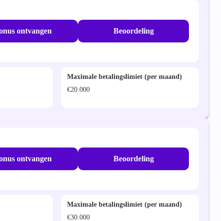
onus ontvangen
Beoordeling
Maximale betalingslimiet (per maand)
€20.000
onus ontvangen
Beoordeling
Maximale betalingslimiet (per maand)
€30.000