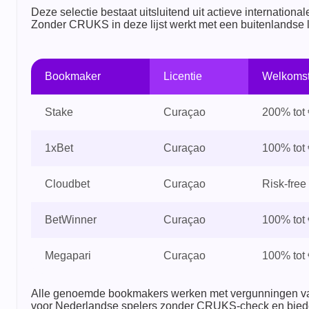
Deze selectie bestaat uitsluitend uit actieve internati
Zonder CRUKS in deze lijst werkt met een buitenlandse l
Bookmaker
Licentie
Welkoms
Stake
Curaçao
200% tot
1xBet
Curaçao
100% tot
Cloudbet
Curaçao
Risk-free
BetWinner
Curaçao
100% tot
Megapari
Curaçao
100% tot
Alle genoemde bookmakers werken met vergunningen van In
voor Nederlandse spelers zonder CRUKS-check en bieden