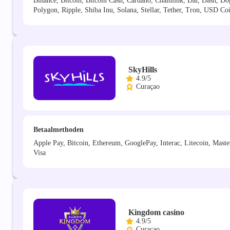
Binance, Bitcoin, Bitcoin Cash, Cardano, Chainlink, Dai, Dash, Do
Polygon, Ripple, Shiba Inu, Solana, Stellar, Tether, Tron, USD Co
SkyHills
4.9/5
Curaçao
Betaalmethoden
Apple Pay, Bitcoin, Ethereum, GooglePay, Interac, Litecoin, Maste
Visa
Kingdom casino
4.9/5
Curaçao