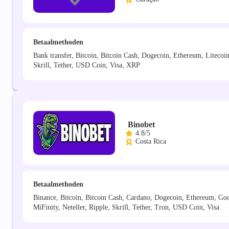
Betaalmethoden
Bank transfer, Bitcoin, Bitcoin Cash, Dogecoin, Ethereum, Litecoin
Skrill, Tether, USD Coin, Visa, XRP
Binobet
4.8/5
Costa Rica
Betaalmethoden
Binance, Bitcoin, Bitcoin Cash, Cardano, Dogecoin, Ethereum, Goo
MiFinity, Neteller, Ripple, Skrill, Tether, Tron, USD Coin, Visa