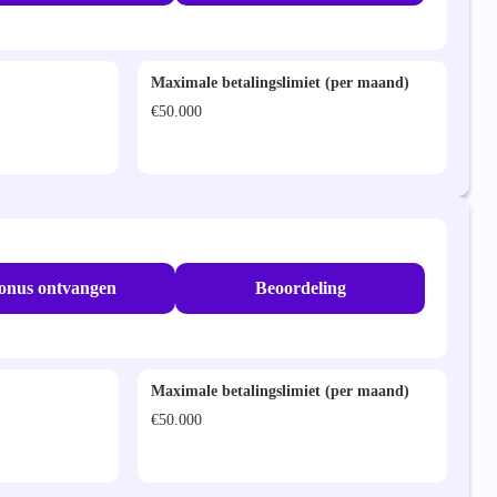
Maximale betalingslimiet (per maand)
€50.000
onus ontvangen
Beoordeling
Maximale betalingslimiet (per maand)
€50.000