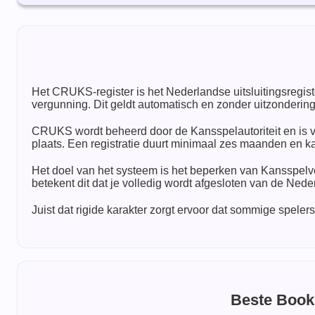
Het CRUKS-register is het Nederlandse uitsluitingsregist
vergunning. Dit geldt automatisch en zonder uitzonderin
CRUKS wordt beheerd door de Kansspelautoriteit en is ve
plaats. Een registratie duurt minimaal zes maanden en ka
Het doel van het systeem is het beperken van Kansspelver
betekent dit dat je volledig wordt afgesloten van de Nede
Juist dat rigide karakter zorgt ervoor dat sommige spele
Beste Book